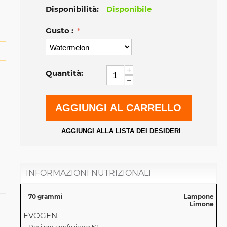
Disponibilità:
Disponibile
Gusto :
+
Quantità:
−
AGGIUNGI AL CARRELLO
AGGIUNGI ALLA LISTA DEI DESIDERI
INFORMAZIONI NUTRIZIONALI
70 grammi
Lampone
Limone
EVOGEN