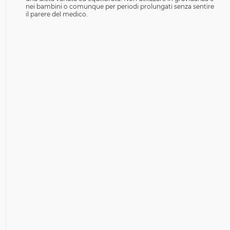
nei bambini o comunque per periodi prolungati senza sentire
il parere del medico.