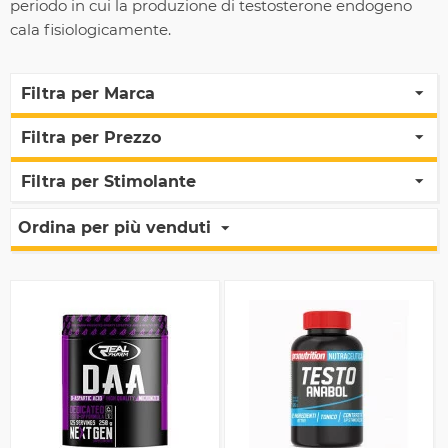
periodo in cui la produzione di testosterone endogeno
cala fisiologicamente.
Filtra per Marca
Filtra per Prezzo
Filtra per Stimolante
Ordina per più venduti