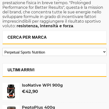
prestazione fisica in breve tempo. "Prolonged
Performance for Better Results", questa è la mission
del brand, che concentra tutte le sue energie nello
sviluppare formule in grado di incentivare fattori
imprescindibili per raggiungere il risultato sportivo
voluto:
resistenza, intensità e forza
.
CERCA PER MARCA
ULTIMI ARRIVI
IsoNative WPI 900g
€
42,90
PeptoPlus 400g