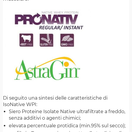
Di seguito una sintesi delle caratteristiche di
IsoNative WPI:
Siero Proteine Isolate Native ultrafiltrate a freddo,
senza additivi o agenti chimici;
elevata percentuale protidica (min.95% sul secco);