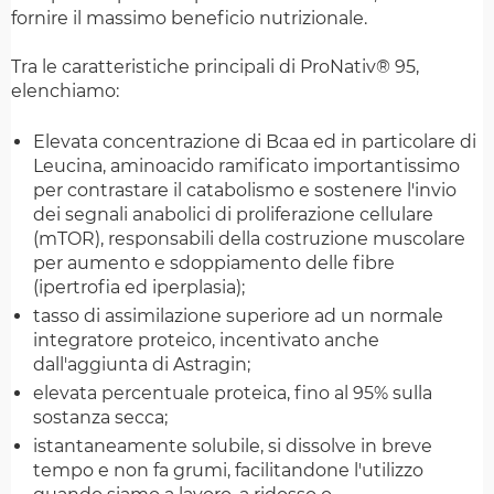
fornire il massimo beneficio nutrizionale.
Tra le caratteristiche principali di ProNativ® 95,
elenchiamo:
Elevata concentrazione di Bcaa ed in particolare di
Leucina, aminoacido ramificato importantissimo
per contrastare il catabolismo e sostenere l'invio
dei segnali anabolici di proliferazione cellulare
(mTOR), responsabili della costruzione muscolare
per aumento e sdoppiamento delle fibre
(ipertrofia ed iperplasia);
tasso di assimilazione superiore ad un normale
integratore proteico, incentivato anche
dall'aggiunta di Astragin;
elevata percentuale proteica, fino al 95% sulla
sostanza secca;
istantaneamente solubile, si dissolve in breve
tempo e non fa grumi, facilitandone l'utilizzo