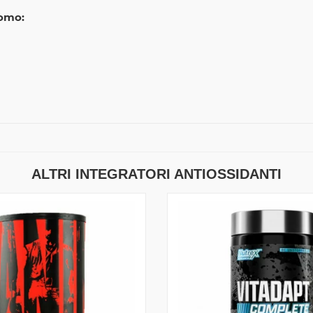
romo:
ALTRI INTEGRATORI ANTIOSSIDANTI