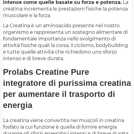
intense come quelle basate su forza e potenza.
La
creatina incrementa le prestazioni fisiche la potenza
muscolare e la forza.
La Creatina è un aminoacido presente nel nostro
organismo e rappresenta un sostegno alimentare di
fondamentale importanza nello svolgimento di
attività fisiche quali la corsa, il ciclismo, bodybuilding
e tutte quelle attività che richiedono uno sforzo
intenso e di breve durata.
Prolabs Creatine Pure
integratore di purissima creatina
per aumentare il trasporto di
energia
La creatina viene convertita nei muscoli in creatina
fosfato la cui funzione è quella di fornire energia
durante gli sforzi anaerobici intensi e di breve durata.