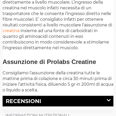
direttamente a livello muscolare. L’ingresso della
creatina nel muscolo infatti necessita di un
trasportatore che le consente l’ingresso diretto nelle
fibre muscolari. E’ consigliato infatti per ottenere
risultati consistenti a livello muscolare l’assunzione di
creatina
insieme ad una fonte di carboidrati in
quanto gli aminoacidi contenuti in essi
contribuiscono in modo considerevole a stimolarne
l’ingresso direttamente nel muscolo.
Assunzione di Prolabs Creatine
Consigliamo l’assunzione della creatina tutte le
mattine prima di colazione e circa 30 minuti prima di
iniziare l’attività fisica, diluendo 5 gr in 200ml di acqua
o liquido a scelta.
RECENSIONI
INFORMAZIONI NUTRIZIONALI