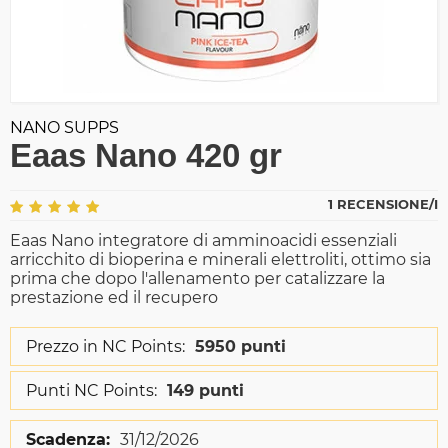
NANO SUPPS
Eaas Nano 420 gr
1 RECENSIONE/I
Eaas Nano integratore di amminoacidi essenziali
arricchito di bioperina e minerali elettroliti, ottimo sia
prima che dopo l'allenamento per catalizzare la
prestazione ed il recupero
Prezzo in NC Points:
5950 punti
Punti NC Points:
149 punti
Scadenza:
31/12/2026