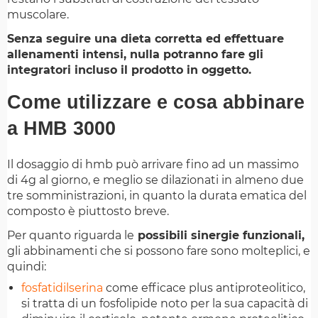
muscolare.
Senza seguire una dieta corretta ed effettuare
allenamenti intensi, nulla potranno fare gli
integratori incluso il prodotto in oggetto.
Come utilizzare e cosa abbinare
a HMB 3000
Il dosaggio di hmb può arrivare fino ad un massimo
di 4g al giorno, e meglio se dilazionati in almeno due
tre somministrazioni, in quanto la durata ematica del
composto è piuttosto breve.
Per quanto riguarda le
possibili sinergie funzionali,
gli abbinamenti che si possono fare sono molteplici, e
quindi:
fosfatidilserina
come efficace plus antiproteolitico,
si tratta di un fosfolipide noto per la sua capacità di