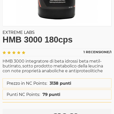
EXTREME LABS
HMB 3000 180cps
1 RECENSIONE/I
HMB 3000 integratore di beta idrossi beta metil-
butirrato, sotto prodotto metabolico della leucina
con note proprietà anaboliche e antiproteolitiche
Prezzo in NC Points:
3138 punti
Punti NC Points:
79 punti