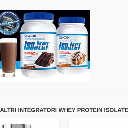
ALTRI INTEGRATORI WHEY PROTEIN ISOLAT