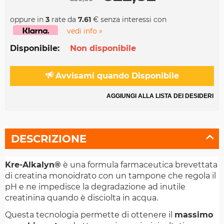
oppure in
3
rate da
7.61
€ senza interessi con
vedi info »
Disponibile:
Non disponibile
Avvisami quando Disponibile
AGGIUNGI ALLA LISTA DEI DESIDERI
DESCRIZIONE
Kre-Alkalyn®
è una formula farmaceutica brevettata
di creatina monoidrato con un tampone che regola il
pH e ne impedisce la degradazione ad inutile
creatinina quando è disciolta in acqua.
Questa tecnologia permette di ottenere il
massimo