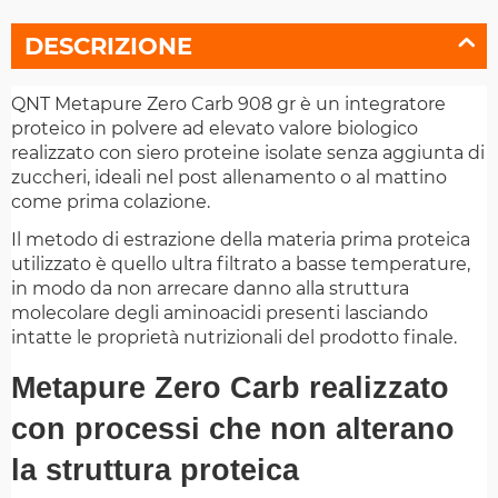
DESCRIZIONE
QNT Metapure Zero Carb 908 gr è un integratore
proteico in polvere ad elevato valore biologico
realizzato con siero proteine isolate senza aggiunta di
zuccheri, ideali nel post allenamento o al mattino
come prima colazione.
Il metodo di estrazione della materia prima proteica
utilizzato è quello ultra filtrato a basse temperature,
in modo da non arrecare danno alla struttura
molecolare degli aminoacidi presenti lasciando
intatte le proprietà nutrizionali del prodotto finale.
Metapure Zero Carb realizzato
con processi che non alterano
la struttura proteica