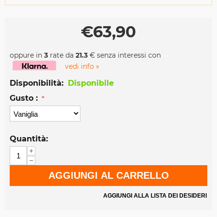
€
63,90
oppure in
3
rate da
21.3
€ senza interessi con
vedi info »
Disponibilità:
Disponibile
Gusto :
Quantità:
+
−
AGGIUNGI AL CARRELLO
AGGIUNGI ALLA LISTA DEI DESIDERI