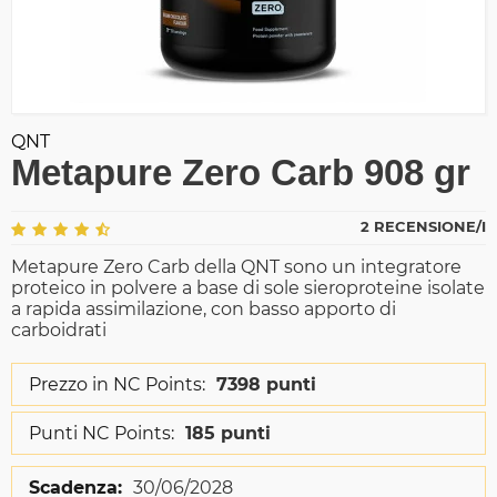
QNT
Metapure Zero Carb 908 gr
2 RECENSIONE/I
Metapure Zero Carb della QNT sono un integratore
proteico in polvere a base di sole sieroproteine isolate
a rapida assimilazione, con basso apporto di
carboidrati
Prezzo in NC Points:
7398 punti
Punti NC Points:
185 punti
Scadenza:
30/06/2028