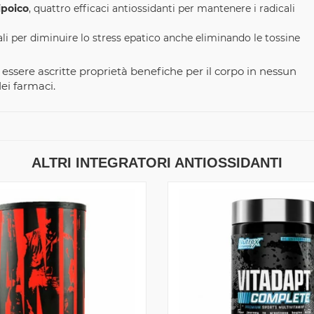
ipoico
, quattro efficaci antiossidanti per mantenere i radicali
li per diminuire lo stress epatico anche eliminando le tossine
sere ascritte proprietà benefiche per il corpo in nessun
ei farmaci.
ALTRI INTEGRATORI ANTIOSSIDANTI