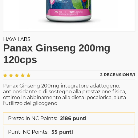
HAYA LABS
Panax Ginseng 200mg
120cps
2 RECENSIONE/I
Panax Ginseng 200mg integratore adattogeno,
antioosidante e di sostegno alla prestazione fisica,
ottimo in abbinamento alla dieta ipocalorica, aiuta
l'utilizzo del glicogeno
Prezzo in NC Points:
2186 punti
Punti NC Points:
55 punti