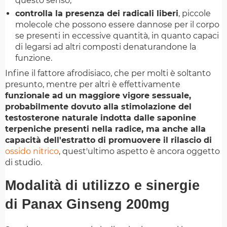
questo senso;
controlla la presenza dei radicali liberi
, piccole
molecole che possono essere dannose per il corpo
se presenti in eccessive quantità, in quanto capaci
di legarsi ad altri composti denaturandone la
funzione.
Infine il fattore afrodisiaco, che per molti è soltanto
presunto, mentre per altri è effettivamente
funzionale ad un maggiore vigore sessuale,
probabilmente dovuto alla stimolazione del
testosterone naturale indotta dalle saponine
terpeniche presenti nella radice, ma anche alla
capacità dell'estratto di promuovere il rilascio di
ossido nitrico
, quest'ultimo aspetto è ancora oggetto
di studio.
Modalità di utilizzo e sinergie
di Panax Ginseng 200mg