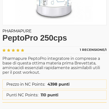
PHARMAPURE
PeptoPro 250cps
1 RECENSIONE/I
Pharmapure PeptoPro integratore in compresse a
base di questa ottima materia prima Brevettata,
aminoacidi essenziali rapidamente assimilabili utili
per il post workout.
Prezzo in NC Points:
4398 punti
Punti NC Points:
110 punti