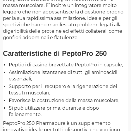
massa muscolare. E’ inoltre un integratore molto
leggero che non appesantisce la digestione proprio
per la sua rapidissima assimilazione. Ideale per gli
sportivi che hanno manifestato problemi legati alla
digeribilità delle proteine ed effetti collaterali come
gonfiori addominali e flatulenze.
Caratteristiche di PeptoPro 250
Peptidi di casine brevettate PeptoPro in capsule,
Assimilazione istantanea di tutti gli aminoacidi
essenziali,
Supporto per il recupero e la rigenerazione dei
tessuti muscolari,
Favorisce la costruzione della massa muscolare,
Si può utilizzare prima, durante e dopo
l’allenamento.
PeptoPro 250 Pharmapure è un supplemento
innovativo ideale per tutti gli sportivi che vogliono