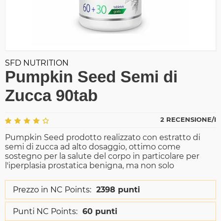
SFD NUTRITION
Pumpkin Seed Semi di
Zucca 90tab
2 RECENSIONE/I
Pumpkin Seed prodotto realizzato con estratto di
semi di zucca ad alto dosaggio, ottimo come
sostegno per la salute del corpo in particolare per
l'iperplasia prostatica benigna, ma non solo
Prezzo in NC Points:
2398 punti
Punti NC Points:
60 punti