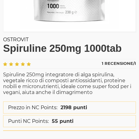
OSTROVIT
Spiruline 250mg 1000tab
1 RECENSIONE/I
Spiruline 250mg integratore di alga spirulina,
vegetale ricco di composti antiossidanti, proteine
nobili e micronutrienti, ideale come super food per i
vegani, aiuta anche il dimagrimento
Prezzo in NC Points:
2198 punti
Punti NC Points:
55 punti