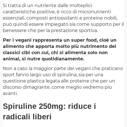
Si tratta di un nutriente dalle molteplici
caratteristiche positive, è ricco di micronutrienti
essenziali, composti antiossidanti e proteine nobili,
può quindi essere impiegato sia come supporto per il
benessere che per la prestazione sportiva.
Per i vegani rappresenta un super food, cioè un
alimento che apporta molto più nutrimento dei
classici cibi con cui, chi si alimenta solo non
animal, si nutre quotidianamente.
Non a caso la maggior parte dei vegani che praticano
sport fanno largo uso di spirulina, sia per una
questione plastica legata alle proteine che per un
discorso dimagrante, come meglio vedremo più
avanti.
Spiruline 250mg: riduce i
radicali liberi