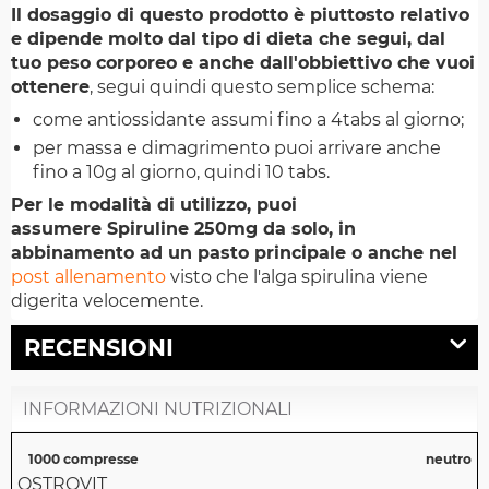
Il dosaggio di questo prodotto è piuttosto relativo
e dipende molto dal tipo di dieta che segui, dal
tuo peso corporeo e anche dall'obbiettivo che vuoi
ottenere
, segui quindi questo semplice schema:
come antiossidante assumi fino a 4tabs al giorno;
per massa e dimagrimento puoi arrivare anche
fino a 10g al giorno, quindi 10 tabs.
Per le modalità di utilizzo, puoi
assumere Spiruline 250mg da solo, in
abbinamento ad un pasto principale o anche nel
post allenamento
visto che l'alga spirulina viene
digerita velocemente.
RECENSIONI
INFORMAZIONI NUTRIZIONALI
1000 compresse
neutro
OSTROVIT