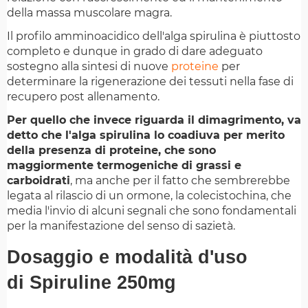
della massa muscolare magra.
Il profilo amminoacidico dell'alga spirulina è piuttosto
completo e dunque in grado di dare adeguato
sostegno alla sintesi di nuove
proteine
per
determinare la rigenerazione dei tessuti nella fase di
recupero post allenamento.
Per quello che invece riguarda il dimagrimento, va
detto che l'alga spirulina lo coadiuva per merito
della presenza di proteine, che sono
maggiormente termogeniche di grassi e
carboidrati
, ma anche per il fatto che sembrerebbe
legata al rilascio di un ormone, la colecistochina, che
media l'invio di alcuni segnali che sono fondamentali
per la manifestazione del senso di sazietà.
Dosaggio e modalità d'uso
di Spiruline 250mg