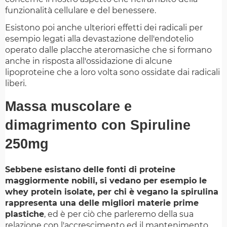
funzionalità cellulare e del benessere.
Esistono poi anche ulteriori effetti dei radicali per
esempio legati alla devastazione dell'endotelio
operato dalle placche ateromasiche che si formano
anche in risposta all'ossidazione di alcune
lipoproteine che a loro volta sono ossidate dai radicali
liberi.
Massa muscolare e
dimagrimento con Spiruline
250mg
Sebbene esistano delle fonti di proteine
maggiormente nobili, si vedano per esempio le
whey protein isolate, per chi è vegano la spirulina
rappresenta una delle migliori materie prime
plastiche
, ed è per ciò che parleremo della sua
relazione con l'accrescimento ed il mantenimento