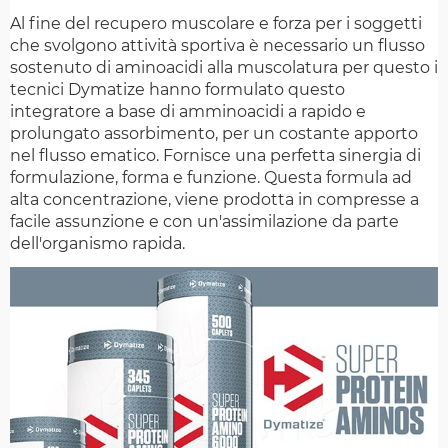
Al fine del recupero muscolare e forza per i soggetti
che svolgono attività sportiva è necessario un flusso
sostenuto di aminoacidi alla muscolatura per questo i
tecnici Dymatize hanno formulato questo
integratore a base di amminoacidi a rapido e
prolungato assorbimento, per un costante apporto
nel flusso ematico. Fornisce una perfetta sinergia di
formulazione, forma e funzione. Questa formula ad
alta concentrazione, viene prodotta in compresse a
facile assunzione e con un'assimilazione da parte
dell'organismo rapida.