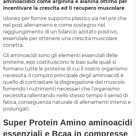
aminoacidici come arginina e alanina ottimo per
incentivare la crescita ed il recupero muscolare
.
Idoneo per fornire supporto plastico sia nel pre che
nel post allenameno e come sostegno nel
raggiungimento di un bilancio azotato positivo,
essenziale per ottenere una crescita muscolare
corretta.
Gli aminoacidi sono gli elementi essenziali delle
proteine, essi costituiscono le basi sulle quali si
formano tutte le proteine di cui il nostro organismo
necessita. Il compito principale degli aminoacidi è
quello di contrastare la disgregazione del muscolo
fornendo i nutrimenti necessari che l’organismo
necessita rallentando nello stesso tempo il senso di
fatica, conseguenza naturale di allenamenti intensi e
prolungati.
Super Protein Amino aminoacidi
essenziali e Bcaa in compresse