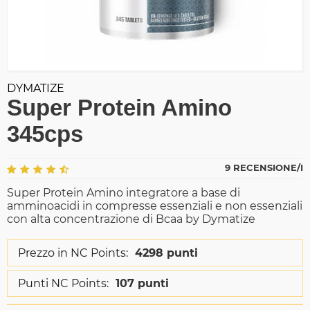
DYMATIZE
Super Protein Amino
345cps
9 RECENSIONE/I
Super Protein Amino integratore a base di
amminoacidi in compresse essenziali e non essenziali
con alta concentrazione di Bcaa by Dymatize
Prezzo in NC Points:
4298 punti
Punti NC Points:
107 punti