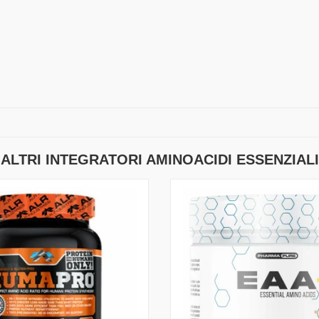
ALTRI INTEGRATORI AMINOACIDI ESSENZIALI