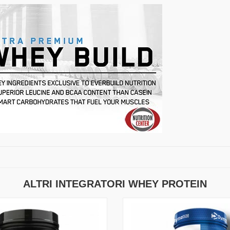
ALTRI INTEGRATORI WHEY PROTEIN