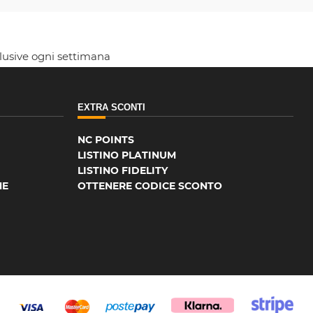
clusive ogni settimana
EXTRA SCONTI
NC POINTS
LISTINO PLATINUM
LISTINO FIDELITY
NE
OTTENERE CODICE SCONTO