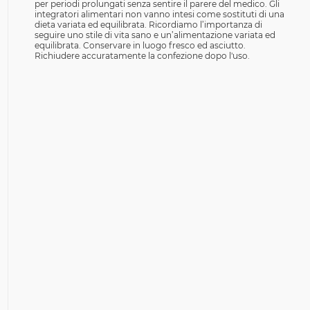
per periodi prolungati senza sentire il parere del medico. Gli
integratori alimentari non vanno intesi come sostituti di una
dieta variata ed equilibrata. Ricordiamo l’importanza di
seguire uno stile di vita sano e un’alimentazione variata ed
equilibrata. Conservare in luogo fresco ed asciutto.
Richiudere accuratamente la confezione dopo l'uso.