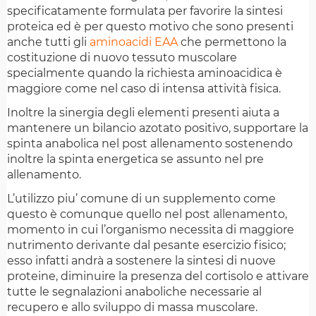
specificatamente formulata per favorire la sintesi
proteica ed è per questo motivo che sono presenti
anche tutti gli
aminoacidi EAA
che permettono la
costituzione di nuovo tessuto muscolare
specialmente quando la richiesta aminoacidica è
maggiore come nel caso di intensa attività fisica.
Inoltre la sinergia degli elementi presenti aiuta a
mantenere un bilancio azotato positivo, supportare la
spinta anabolica nel post allenamento sostenendo
inoltre la spinta energetica se assunto nel pre
allenamento.
L’utilizzo piu’ comune di un supplemento come
questo è comunque quello nel post allenamento,
momento in cui l’organismo necessita di maggiore
nutrimento derivante dal pesante esercizio fisico;
esso infatti andrà a sostenere la sintesi di nuove
proteine, diminuire la presenza del cortisolo e attivare
tutte le segnalazioni anaboliche necessarie al
recupero e allo sviluppo di massa muscolare.