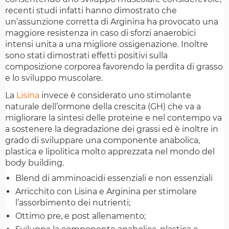
recenti studi infatti hanno dimostrato che
un’assunzione corretta di Arginina ha provocato una
maggiore resistenza in caso di sforzi anaerobici
intensi unita a una migliore ossigenazione. Inoltre
sono stati dimostrati effetti positivi sulla
composizione corporea favorendo la perdita di grasso
e lo sviluppo muscolare.
La
Lisina
invece è considerato uno stimolante
naturale dell’ormone della crescita (GH) che va a
migliorare la sintesi delle proteine e nel contempo va
a sostenere la degradazione dei grassi ed è inoltre in
grado di sviluppare una componente anabolica,
plastica e lipolitica molto apprezzata nel mondo del
body building.
Blend di amminoacidi essenziali e non essenziali
Arricchito con Lisina e Arginina per stimolare
l’assorbimento dei nutrienti;
Ottimo pre, e post allenamento;