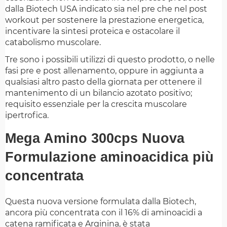
dalla Biotech USA indicato sia nel pre che nel post
workout per sostenere la prestazione energetica,
incentivare la sintesi proteica e ostacolare il
catabolismo muscolare.
Tre sono i possibili utilizzi di questo prodotto, o nelle
fasi pre e post allenamento, oppure in aggiunta a
qualsiasi altro pasto della giornata per ottenere il
mantenimento di un bilancio azotato positivo;
requisito essenziale per la crescita muscolare
ipertrofica.
Mega Amino 300cps Nuova
Formulazione aminoacidica più
concentrata
Questa nuova versione formulata dalla Biotech,
ancora più concentrata con il 16% di aminoacidi a
catena ramificata e Arginina, è stata