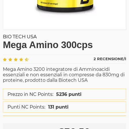
BIO TECH USA
Mega Amino 300cps
2 RECENSIONE/I
Mega Amino 3200 integratore di Amminoacidi
essenziali e non essenziali in compresse da 830mg di
proteine, prodotto dalla Biotech USA
Prezzo in NC Points:
5236 punti
Punti NC Points:
131 punti