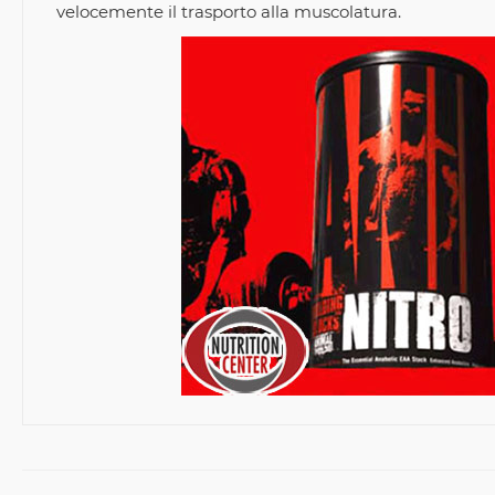
velocemente il trasporto alla muscolatura.