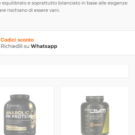
equilibrato e soprattutto bilanciato in base alle esigenze
re rischiano di essere vani.
Codici sconto
Richiedili su
Whatsapp