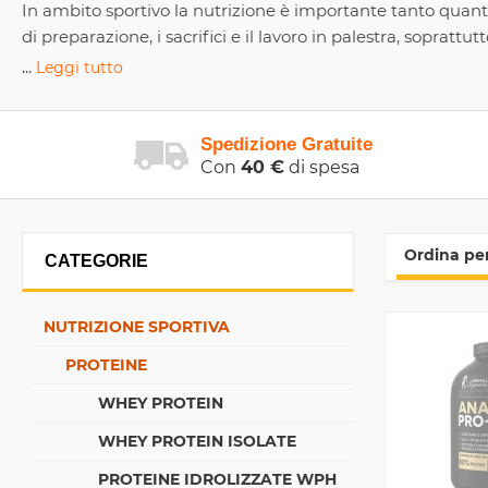
In ambito sportivo la nutrizione è importante tanto quanto
di preparazione, i sacrifici e il lavoro in palestra, soprat
...
Leggi tutto
Spedizione Gratuite
Con
40 €
di spesa
Ordina per
CATEGORIE
NUTRIZIONE SPORTIVA
PROTEINE
WHEY PROTEIN
WHEY PROTEIN ISOLATE
PROTEINE IDROLIZZATE WPH