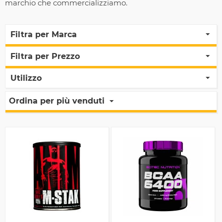
marchio che commercializziamo.
Filtra per Marca
Filtra per Prezzo
Utilizzo
Ordina per più venduti