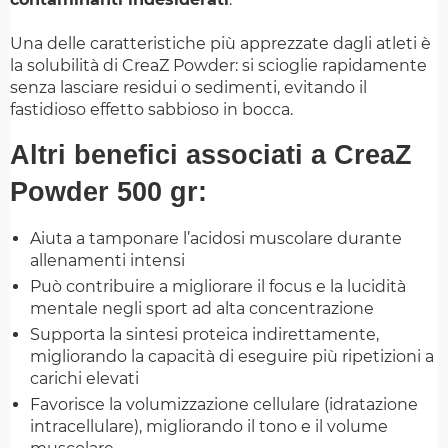
Una delle caratteristiche più apprezzate dagli atleti è
la solubilità di CreaZ Powder: si scioglie rapidamente
senza lasciare residui o sedimenti, evitando il
fastidioso effetto sabbioso in bocca.
Altri benefici associati a CreaZ
Powder 500 gr:
Aiuta a tamponare l’acidosi muscolare durante
allenamenti intensi
Può contribuire a migliorare il focus e la lucidità
mentale negli sport ad alta concentrazione
Supporta la sintesi proteica indirettamente,
migliorando la capacità di eseguire più ripetizioni a
carichi elevati
Favorisce la volumizzazione cellulare (idratazione
intracellulare), migliorando il tono e il volume