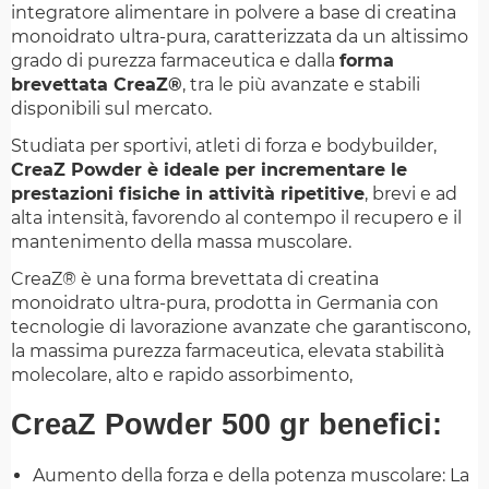
integratore alimentare in polvere a base di creatina
monoidrato ultra-pura, caratterizzata da un altissimo
grado di purezza farmaceutica e dalla
forma
brevettata CreaZ®
, tra le più avanzate e stabili
disponibili sul mercato.
Studiata per sportivi, atleti di forza e bodybuilder,
CreaZ Powder è ideale per incrementare le
prestazioni fisiche in attività ripetitive
, brevi e ad
alta intensità, favorendo al contempo il recupero e il
mantenimento della massa muscolare.
CreaZ® è una forma brevettata di creatina
monoidrato ultra-pura, prodotta in Germania con
tecnologie di lavorazione avanzate che garantiscono,
la massima purezza farmaceutica, elevata stabilità
molecolare, alto e rapido assorbimento,
CreaZ Powder 500 gr benefici:
Aumento della forza e della potenza muscolare: La