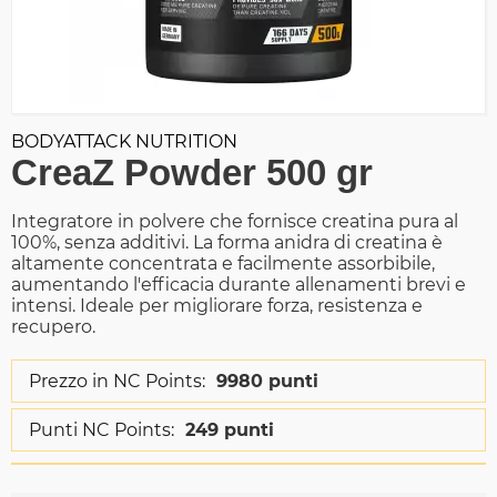
BODYATTACK NUTRITION
CreaZ Powder 500 gr
Integratore in polvere che fornisce creatina pura al
100%, senza additivi. La forma anidra di creatina è
altamente concentrata e facilmente assorbibile,
aumentando l'efficacia durante allenamenti brevi e
intensi. Ideale per migliorare forza, resistenza e
recupero.
Prezzo in NC Points:
9980 punti
Punti NC Points:
249 punti