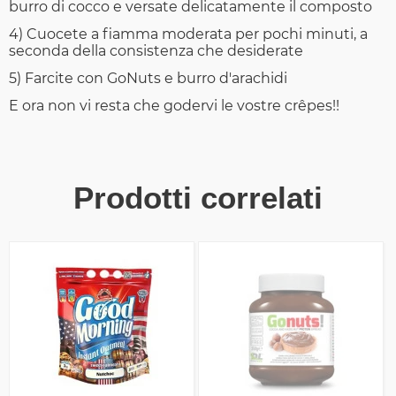
burro di cocco e versate delicatamente il composto
4) Cuocete a fiamma moderata per pochi minuti, a
seconda della consistenza che desiderate
5) Farcite con GoNuts e burro d'arachidi
E ora non vi resta che godervi le vostre crêpes!!
Prodotti correlati