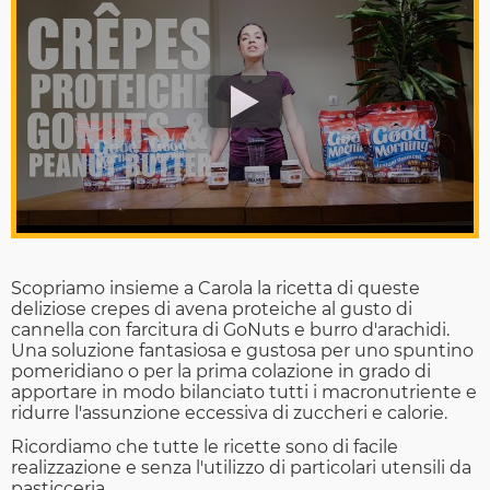
Scopriamo insieme a Carola la ricetta di queste
deliziose crepes di avena proteiche al gusto di
cannella con farcitura di GoNuts e burro d'arachidi.
Una soluzione fantasiosa e gustosa per uno spuntino
pomeridiano o per la prima colazione in grado di
apportare in modo bilanciato tutti i macronutriente e
ridurre l'assunzione eccessiva di zuccheri e calorie.
Ricordiamo che tutte le ricette sono di facile
realizzazione e senza l'utilizzo di particolari utensili da
pasticceria.