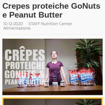
Crepes proteiche GoNuts
e Peanut Butter
10-12-2020
STAFF Nutrition Center
Alimentazione