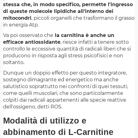
stessa che, in modo specifico, permette l'ingresso
di queste molecole lipidiche all'interno dei
mitocondri
, piccoli organelli che trasformano il grasso
in energia Atp.
Va poi osservato che
la carnitina è anche un
efficace antiossidante
, riesce infatti a tenere sotto
controllo le eccessive quantità di radicali liberi che si
producono in risposta agli stress psicofisici e non
soltanto.
Dunque un doppio effetto per questo integratore,
sostegno dimagrante ed energetico ma anche
salutistico soprattutto nei confronti di quei tessuti,
come quelli muscolari, che sono particolarmente
colpiti dai radicali appartenenti alle specie reattive
dell'ossigeno, detti ROS.
Modalità di utilizzo e
abbinamento di L-Carnitine