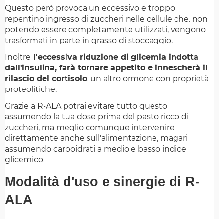
Questo però provoca un eccessivo e troppo
repentino ingresso di zuccheri nelle cellule che, non
potendo essere completamente utilizzati, vengono
trasformati in parte in grasso di stoccaggio.
Inoltre
l'eccessiva riduzione di glicemia indotta
dall'insulina, farà tornare appetito e innescherà il
rilascio del cortisolo
, un altro ormone con proprietà
proteolitiche.
Grazie a R-ALA potrai evitare tutto questo
assumendo la tua dose prima del pasto ricco di
zuccheri, ma meglio comunque intervenire
direttamente anche sull'alimentazione, magari
assumendo carboidrati a medio e basso indice
glicemico.
Modalità d'uso e sinergie di R-
ALA