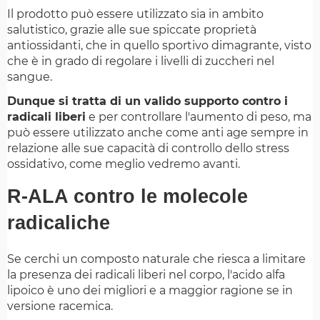
Il prodotto può essere utilizzato sia in ambito
salutistico, grazie alle sue spiccate proprietà
antiossidanti, che in quello sportivo dimagrante, visto
che è in grado di regolare i livelli di zuccheri nel
sangue.
Dunque si tratta di un valido supporto contro i
radicali liberi
e per controllare l'aumento di peso, ma
può essere utilizzato anche come anti age sempre in
relazione alle sue capacità di controllo dello stress
ossidativo, come meglio vedremo avanti.
R-ALA contro le molecole
radicaliche
Se cerchi un composto naturale che riesca a limitare
la presenza dei radicali liberi nel corpo, l'acido alfa
lipoico è uno dei migliori e a maggior ragione se in
versione racemica.