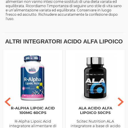
alimentari non vanno intesi come sostituti di una dieta variata ed
equilibrata. Ricordiamo l’importanza di seguire uno stile di vita sano
e un’alimentazione variata ed equilibrata. Conservare in luogo
fresco ed asciutto. Richiudere accuratamente la confezione dopo
l'uso.
ALTRI INTEGRATORI ACIDO ALFA LIPOICO
R-ALPHA LIPOIC ACID
ALA ACIDO ALFA
100MG 60CPS
LIPOICO 50CPS
R-Alpha Lipoic Acid
Scitec Nutrition ALA
integratore alimentare di
integratore a base di acido