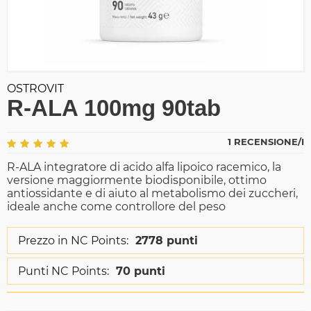
OSTROVIT
R-ALA 100mg 90tab
1 RECENSIONE/I
R-ALA integratore di acido alfa lipoico racemico, la
versione maggiormente biodisponibile, ottimo
antiossidante e di aiuto al metabolismo dei zuccheri,
ideale anche come controllore del peso
Prezzo in NC Points:
2778 punti
Punti NC Points:
70 punti