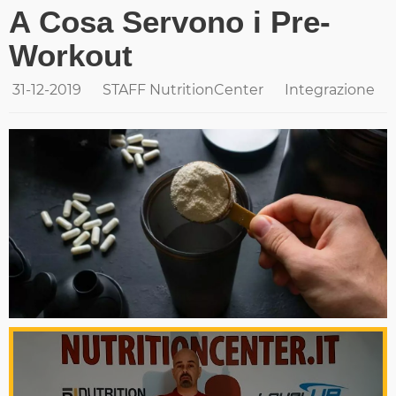
A Cosa Servono i Pre-
Workout
31-12-2019
STAFF NutritionCenter
Integrazione