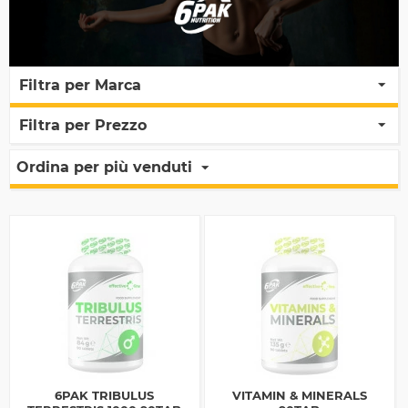
Filtra per Marca
Filtra per Prezzo
Ordina per più venduti
6PAK TRIBULUS
VITAMIN & MINERALS