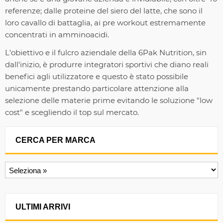
referenze; dalle proteine del siero del latte, che sono il
loro cavallo di battaglia, ai pre workout estremamente
concentrati in amminoacidi.
L'obiettivo e il fulcro aziendale della 6Pak Nutrition, sin
dall'inizio, è produrre integratori sportivi che diano reali
benefici agli utilizzatore e questo è stato possibile
unicamente prestando particolare attenzione alla
selezione delle materie prime evitando le soluzione "low
cost" e scegliendo il top sul mercato.
CERCA PER MARCA
ULTIMI ARRIVI