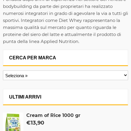
bodybuilding da parte dei proprietari ha realizzato
numerosi integratori in grado di agevolare la via a tutti gli
sportivi. Integratori come Diet Whey rappresentano la
massima qualità sul mercato per quanto riguarda le
proteine del siero del latte e attualmente il prodotto di
punta della linea Applied Nutrition.
CERCA PER MARCA
ULTIMI ARRIVI
Cream of Rice 1000 gr
€
13,90