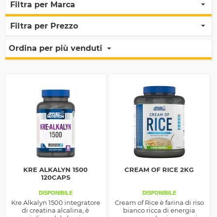
Filtra per Marca
Filtra per Prezzo
Ordina per più venduti
KRE ALKALYN 1500
CREAM OF RICE 2KG
120CAPS
DISPONIBILE
DISPONIBILE
Kre Alkalyn 1500 integratore
Cream of Rice è farina di riso
di creatina alcalina, è
bianco ricca di energia