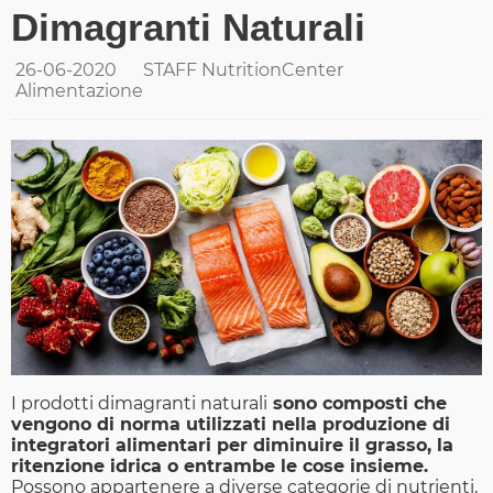
Dimagranti Naturali
26-06-2020
STAFF NutritionCenter
Alimentazione
I prodotti dimagranti naturali
sono composti che
vengono di norma utilizzati nella produzione di
integratori alimentari per diminuire il grasso, la
ritenzione idrica o entrambe le cose insieme.
Possono appartenere a diverse categorie di nutrienti,