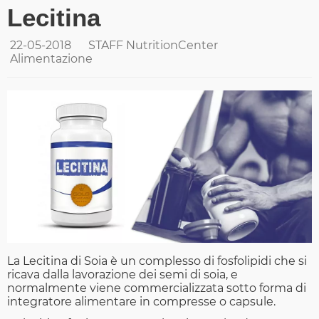
Lecitina
22-05-2018
STAFF NutritionCenter
Alimentazione
La Lecitina di Soia è un complesso di fosfolipidi che si
ricava dalla lavorazione dei semi di soia, e
normalmente viene commercializzata sotto forma di
integratore alimentare in compresse o capsule.