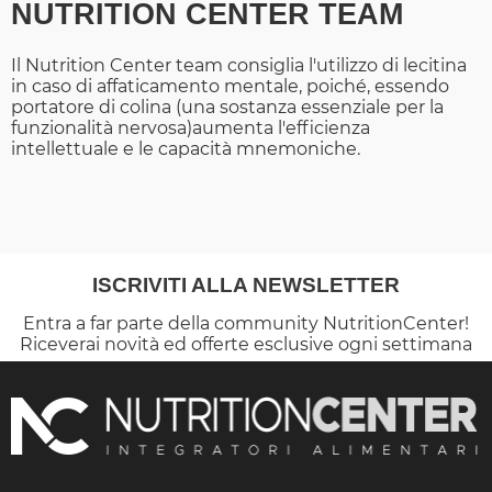
NUTRITION CENTER TEAM
Il Nutrition Center team consiglia l'utilizzo di lecitina
in caso di affaticamento mentale, poiché, essendo
portatore di colina (una sostanza essenziale per la
funzionalità nervosa)aumenta l'efficienza
intellettuale e le capacità mnemoniche.
ISCRIVITI ALLA NEWSLETTER
Entra a far parte della community NutritionCenter!
Riceverai novità ed offerte esclusive ogni settimana