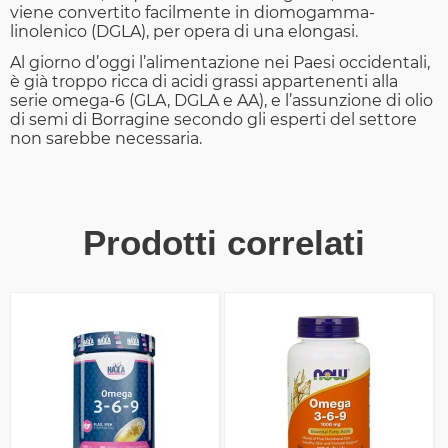
viene convertito facilmente in diomogamma-
linolenico (DGLA), per opera di una elongasi.
Al giorno d’oggi l’alimentazione nei Paesi occidentali,
è già troppo ricca di acidi grassi appartenenti alla
serie omega-6 (GLA, DGLA e AA), e l’assunzione di olio
di semi di Borragine secondo gli esperti del settore
non sarebbe necessaria.
Prodotti correlati