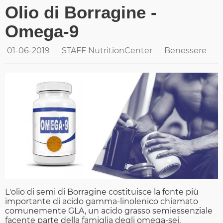
Olio di Borragine -
Omega-9
01-06-2019
STAFF NutritionCenter
Benessere
L'olio di semi di Borragine costituisce la fonte più
importante di acido gamma-linolenico chiamato
comunemente GLA, un acido grasso semiessenziale
facente parte della famiglia degli omega-sei.