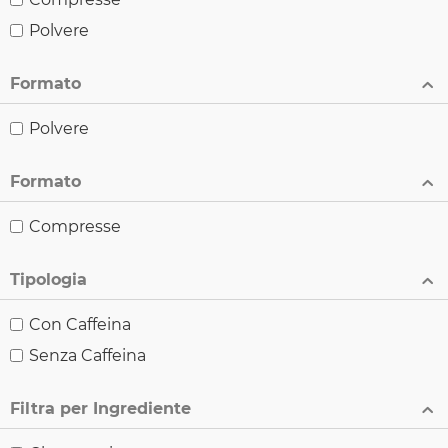
Polvere
Formato
Polvere
Formato
Compresse
Tipologia
Con Caffeina
Senza Caffeina
Filtra per Ingrediente