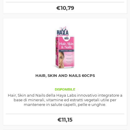
€
10,79
HAIR, SKIN AND NAILS 60CPS
DISPONIBILE
Hair, Skin and Nails della Haya Labs innovativo integratore a
base di minerali, vitamine ed estratti vegetali utile per
mantenere in salute capelli, pelle e unghie.
€
11,15