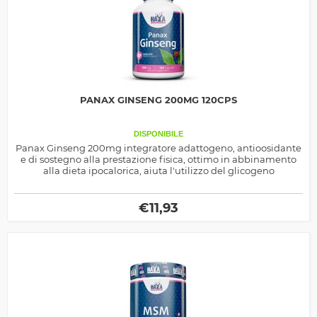
PANAX GINSENG 200MG 120CPS
DISPONIBILE
Panax Ginseng 200mg integratore adattogeno, antioosidante
e di sostegno alla prestazione fisica, ottimo in abbinamento
alla dieta ipocalorica, aiuta l'utilizzo del glicogeno
€
11,93