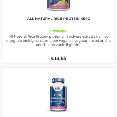
ALL NATURAL RICE PROTEIN 454G
DISPONIBILE
All Natural Rice Protein proteina in polvere estratta dal riso
integrale biologico, ottima per vegani e vegetariani ed anche
per chi non vuole il glutine
€
13,65