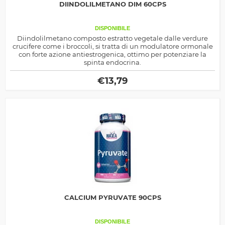
DIINDOLILMETANO DIM 60CPS
DISPONIBILE
Diindolilmetano composto estratto vegetale dalle verdure
crucifere come i broccoli, si tratta di un modulatore ormonale
con forte azione antiestrogenica, ottimo per potenziare la
spinta endocrina.
€
13,79
CALCIUM PYRUVATE 90CPS
DISPONIBILE