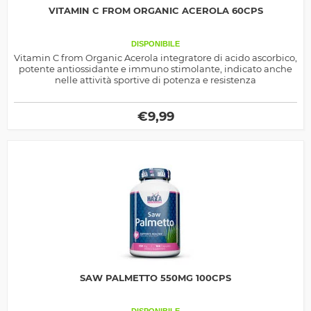
VITAMIN C FROM ORGANIC ACEROLA 60CPS
DISPONIBILE
Vitamin C from Organic Acerola integratore di acido ascorbico,
potente antiossidante e immuno stimolante, indicato anche
nelle attività sportive di potenza e resistenza
€
9,99
SAW PALMETTO 550MG 100CPS