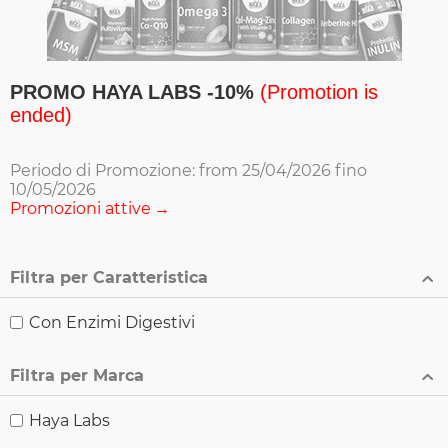
PROMO HAYA LABS -10%
(Promotion is
ended)
Periodo di Promozione: from 25/04/2026 fino
10/05/2026
Promozioni attive
Filtra per Caratteristica
Con Enzimi Digestivi
Filtra per Marca
Haya Labs