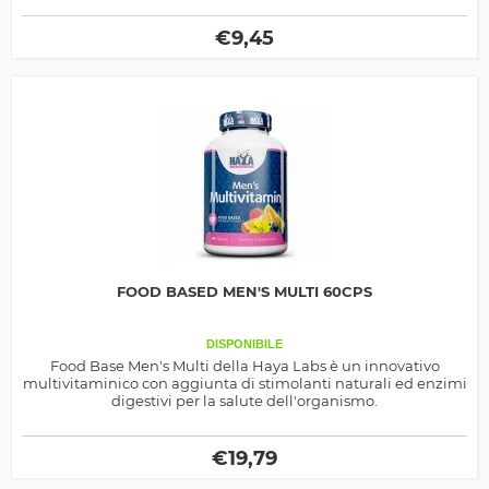
€
9,45
FOOD BASED MEN'S MULTI 60CPS
DISPONIBILE
Food Base Men's Multi della Haya Labs è un innovativo
multivitaminico con aggiunta di stimolanti naturali ed enzimi
digestivi per la salute dell'organismo.
€
19,79