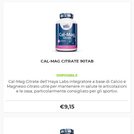
CAL-MAG CITRATE 90TAB
DISPONIBILE
Cal-Mag Citrate dell'Haya Labs integratore a base di Calcio e
Magnesio citrato utile per mantenere in salute le articolazioni
e le ossa, particolarmente consigliato per gli sportivi.
€
9,15