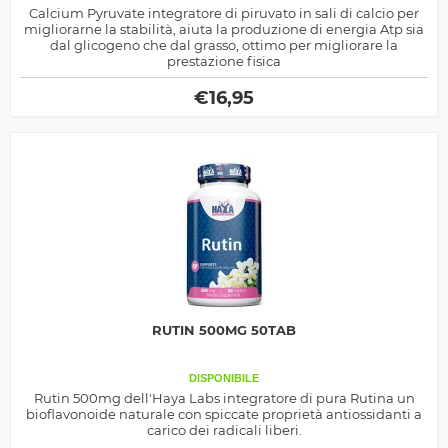
Calcium Pyruvate integratore di piruvato in sali di calcio per
migliorarne la stabilità, aiuta la produzione di energia Atp sia
dal glicogeno che dal grasso, ottimo per migliorare la
prestazione fisica
€
16,95
RUTIN 500MG 50TAB
DISPONIBILE
Rutin 500mg dell'Haya Labs integratore di pura Rutina un
bioflavonoide naturale con spiccate proprietà antiossidanti a
carico dei radicali liberi.