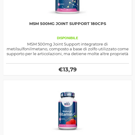
MSM 500MG JOINT SUPPORT 180CPS
DISPONIBILE
MSM 500mg Joint Support integratore di
metilsulfonilmetano, composto a base di zolfo utilizzato come
supporto per le articolazioni, ma detiene molte altre proprietà
€
13,79