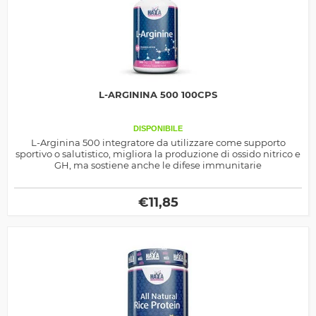
L-ARGININA 500 100CPS
DISPONIBILE
L-Arginina 500 integratore da utilizzare come supporto
sportivo o salutistico, migliora la produzione di ossido nitrico e
GH, ma sostiene anche le difese immunitarie
€
11,85