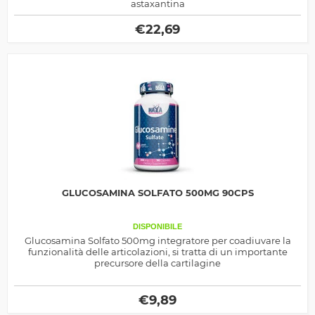
astaxantina
€
22,69
GLUCOSAMINA SOLFATO 500MG 90CPS
DISPONIBILE
Glucosamina Solfato 500mg integratore per coadiuvare la
funzionalità delle articolazioni, si tratta di un importante
precursore della cartilagine
€
9,89