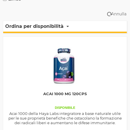
Annulla
Ordina per disponibilità
ACAI 1000 MG 120CPS
DISPONIBILE
Acai 1000 della Haya Labs integratore a base naturale utile
per le sue proprietà benefiche che ostacolano la formazione
dei radicali liberi e aumentano le difese immunitarie.