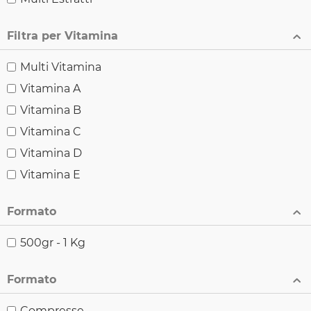
Filtra per Vitamina
Multi Vitamina
Vitamina A
Vitamina B
Vitamina C
Vitamina D
Vitamina E
Formato
500gr - 1 Kg
Formato
Compresse