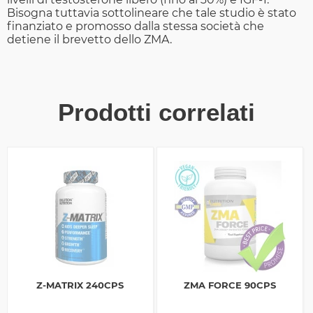
Bisogna tuttavia sottolineare che tale studio è stato
finanziato e promosso dalla stessa società che
detiene il brevetto dello ZMA.
Prodotti correlati
Z-MATRIX 240CPS
ZMA FORCE 90CPS