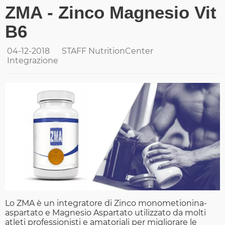
ZMA - Zinco Magnesio Vit
B6
04-12-2018
STAFF NutritionCenter
Integrazione
Lo ZMA è un integratore di Zinco monometionina-
aspartato e Magnesio Aspartato utilizzato da molti
atleti professionisti e amatoriali per migliorare le