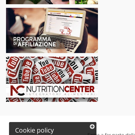
Cookie policy
Entra a far parte del