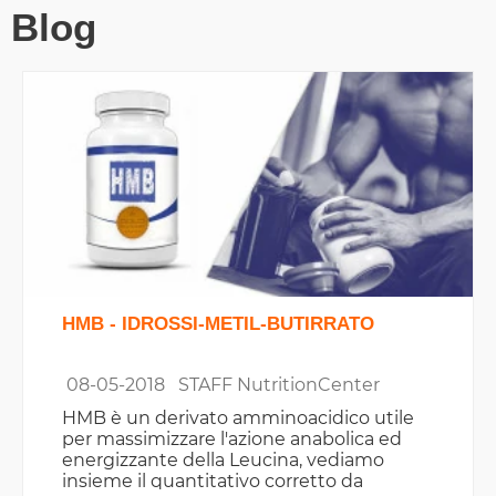
Blog
HMB - IDROSSI-METIL-BUTIRRATO
08-05-2018
STAFF NutritionCenter
HMB è un derivato amminoacidico utile
per massimizzare l'azione anabolica ed
energizzante della Leucina, vediamo
insieme il quantitativo corretto da