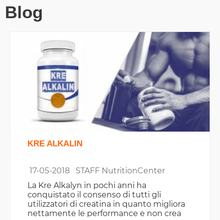
Blog
KRE ALKALIN
17-05-2018
STAFF NutritionCenter
La Kre Alkalyn in pochi anni ha
conquistato il consenso di tutti gli
utilizzatori di creatina in quanto migliora
nettamente le performance e non crea