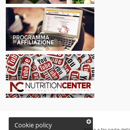
Cookie policy
Entra a far parte del