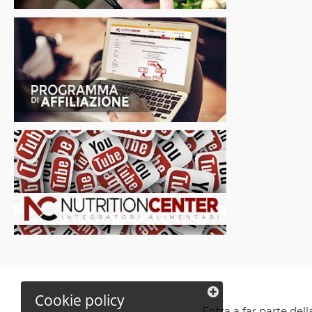
Cookie policy
Entra a far parte del