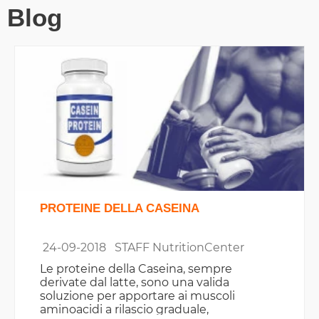
Blog
PROTEINE DELLA CASEINA
24-09-2018
STAFF NutritionCenter
Le proteine della Caseina, sempre
derivate dal latte, sono una valida
soluzione per apportare ai muscoli
aminoacidi a rilascio graduale,