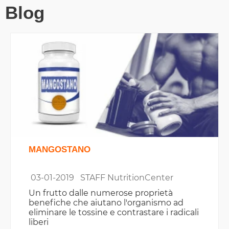
Blog
MANGOSTANO
03-01-2019
STAFF NutritionCenter
Un frutto dalle numerose proprietà
benefiche che aiutano l'organismo ad
eliminare le tossine e contrastare i radicali
liberi