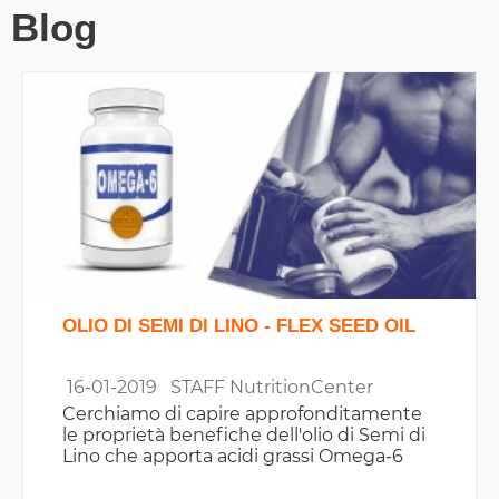
Blog
OLIO DI SEMI DI LINO - FLEX SEED OIL
16-01-2019
STAFF NutritionCenter
Cerchiamo di capire approfonditamente
le proprietà benefiche dell'olio di Semi di
Lino che apporta acidi grassi Omega-6