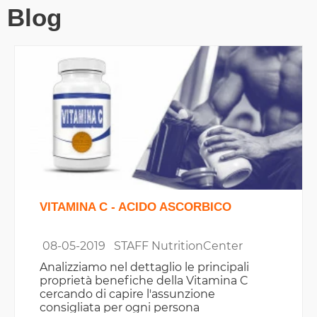
Blog
VITAMINA C - ACIDO ASCORBICO
08-05-2019
STAFF NutritionCenter
Analizziamo nel dettaglio le principali
proprietà benefiche della Vitamina C
cercando di capire l'assunzione
consigliata per ogni persona