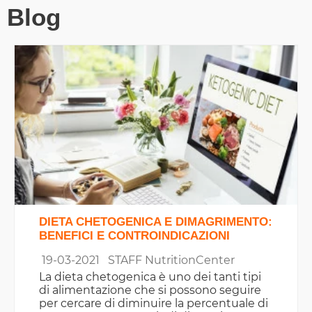
Blog
DIETA CHETOGENICA E DIMAGRIMENTO:
BENEFICI E CONTROINDICAZIONI
19-03-2021
STAFF NutritionCenter
La dieta chetogenica è uno dei tanti tipi
di alimentazione che si possono seguire
per cercare di diminuire la percentuale di