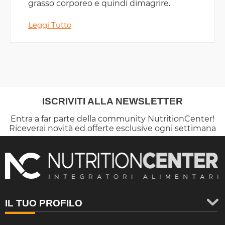
grasso corporeo e quindi dimagrire.
Leggi Tutto
ISCRIVITI ALLA NEWSLETTER
Entra a far parte della community NutritionCenter!
Riceverai novità ed offerte esclusive ogni settimana
IL TUO PROFILO