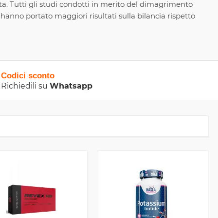
a. Tutti gli studi condotti in merito del dimagrimento
anno portato maggiori risultati sulla bilancia rispetto
Codici sconto
Richiedili su
Whatsapp