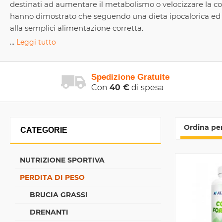
destinati ad aumentare il metabolismo o velocizzare la co
hanno dimostrato che seguendo una dieta ipocalorica ed ese
alla semplici alimentazione corretta.
...
Leggi tutto
Spedizione Gratuite
Con
40 €
di spesa
Ordina per
CATEGORIE
NUTRIZIONE SPORTIVA
PERDITA DI PESO
BRUCIA GRASSI
DRENANTI