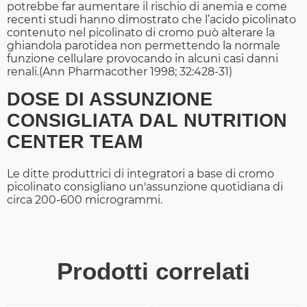
potrebbe far aumentare il rischio di anemia e come
recenti studi hanno dimostrato che l’acido picolinato
contenuto nel picolinato di cromo può alterare la
ghiandola parotidea non permettendo la normale
funzione cellulare provocando in alcuni casi danni
renali.(Ann Pharmacother 1998; 32:428-31)
DOSE DI ASSUNZIONE
CONSIGLIATA DAL NUTRITION
CENTER TEAM
Le ditte produttrici di integratori a base di cromo
picolinato consigliano un'assunzione quotidiana di
circa 200-600 microgrammi.
Prodotti correlati