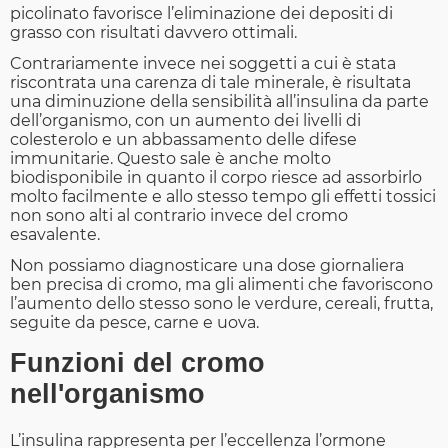
picolinato favorisce l’eliminazione dei depositi di
grasso con risultati davvero ottimali.
Contrariamente invece nei soggetti a cui è stata
riscontrata una carenza di tale minerale, è risultata
una diminuzione della sensibilità all’insulina da parte
dell’organismo, con un aumento dei livelli di
colesterolo e un abbassamento delle difese
immunitarie. Questo sale è anche molto
biodisponibile in quanto il corpo riesce ad assorbirlo
molto facilmente e allo stesso tempo gli effetti tossici
non sono alti al contrario invece del cromo
esavalente.
Non possiamo diagnosticare una dose giornaliera
ben precisa di cromo, ma gli alimenti che favoriscono
l’aumento dello stesso sono le verdure, cereali, frutta,
seguite da pesce, carne e uova.
Funzioni del cromo
nell'organismo
L’insulina rappresenta per l’eccellenza l’ormone