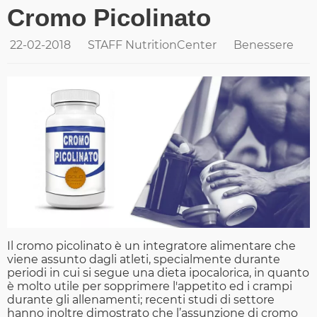
Cromo Picolinato
22-02-2018
STAFF NutritionCenter
Benessere
Il cromo picolinato è un integratore alimentare che
viene assunto dagli atleti, specialmente durante
periodi in cui si segue una dieta ipocalorica, in quanto
è molto utile per sopprimere l'appetito ed i crampi
durante gli allenamenti; recenti studi di settore
hanno inoltre dimostrato che l’assunzione di cromo