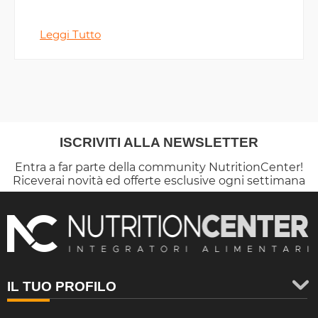
Leggi Tutto
ISCRIVITI ALLA NEWSLETTER
Entra a far parte della community NutritionCenter!
Riceverai novità ed offerte esclusive ogni settimana
IL TUO PROFILO