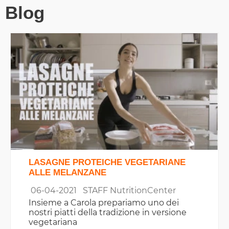
Blog
LASAGNE PROTEICHE VEGETARIANE
ALLE MELANZANE
06-04-2021
STAFF NutritionCenter
Insieme a Carola prepariamo uno dei
nostri piatti della tradizione in versione
vegetariana