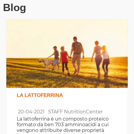
Blog
LA LATTOFERRINA
20-04-2021
STAFF NutritionCenter
La lattoferrina è un composto proteico
formato da ben 703 amminoacidi a cui
vengono attribuite diverse proprietà