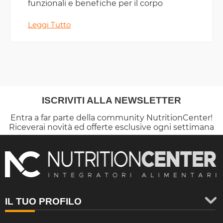
funzionali e benefiche per il corpo
Leggi Tutto
ISCRIVITI ALLA NEWSLETTER
Entra a far parte della community NutritionCenter!
Riceverai novità ed offerte esclusive ogni settimana
IL TUO PROFILO