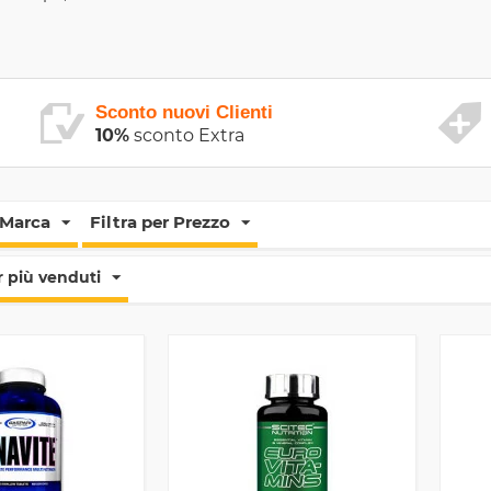
Sconto nuovi Clienti
10%
sconto Extra
 Marca
Filtra per Prezzo
 più venduti